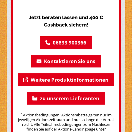
Jetzt beraten lassen und 400 €
Cashback sichern!
06833 900366
Kontaktieren Sie uns
Weitere Produktinformationen
zu unserem Lieferanten
*
Aktionsbedingungen: Aktionsrabatte gelten nur im
jeweiligen Aktionszeitraum und nur so lange der Vorrat
reicht. Alle Teilnahmebedingungen zum Nachlesen
finden Sie auf der Aktions-Landingpage unter