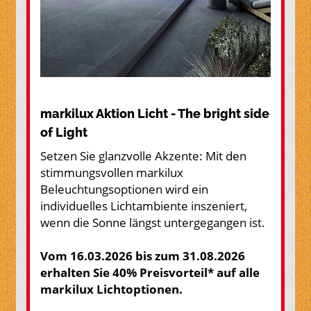
markilux Aktion Licht - The bright side
of Light
Setzen Sie glanzvolle Akzente: Mit den
stimmungsvollen markilux
Beleuchtungsoptionen wird ein
individuelles Lichtambiente inszeniert,
wenn die Sonne längst untergegangen ist.
Vom 16.03.2026 bis zum 31.08.2026
erhalten Sie 40% Preisvorteil* auf alle
markilux Lichtoptionen.