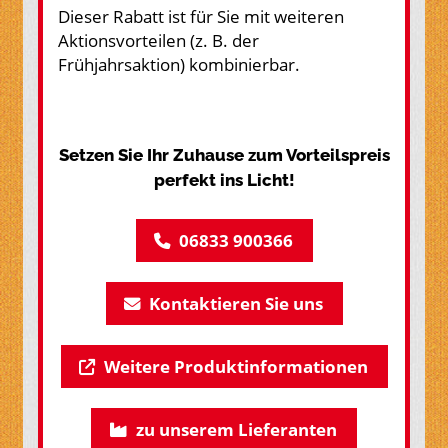
Dieser Rabatt ist für Sie mit weiteren
Aktionsvorteilen (z. B. der
Frühjahrsaktion) kombinierbar.
Setzen Sie Ihr Zuhause zum Vorteilspreis
perfekt ins Licht!
06833 900366
Kontaktieren Sie uns
Weitere Produktinformationen
zu unserem Lieferanten