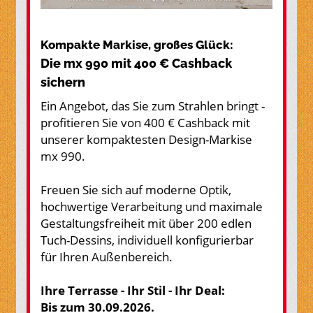
Kompakte Markise, großes Glück:
Die mx 990 mit 400 € Cashback
sichern
Ein Angebot, das Sie zum Strahlen bringt -
profitieren Sie von 400 € Cashback mit
unserer kompaktesten Design-Markise
mx 990.
Freuen Sie sich auf moderne Optik,
hochwertige Verarbeitung und maximale
Gestaltungsfreiheit mit über 200 edlen
Tuch-Dessins, individuell konfigurierbar
für Ihren Außenbereich.
Ihre Terrasse - Ihr Stil - Ihr Deal:
Bis zum 30.09.2026.