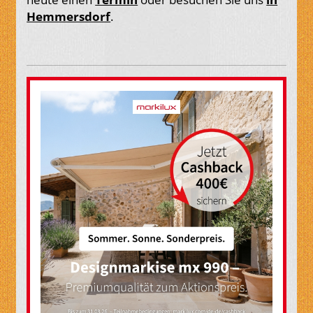
Hemmersdorf
.