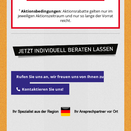
*
Aktionsbedingungen
: Aktionsrabatte gelten nur im
jeweiligen Aktionszeitraum und nur so lange der Vorrat
reicht.
Rufen Sie uns an, wir freuen uns von Ihnen zu
hören.
Kontaktieren Sie uns!